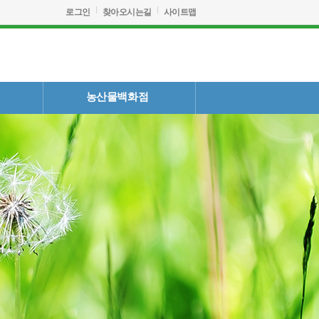
로그인
찾아오시는길
사이트맵
농산물백화점