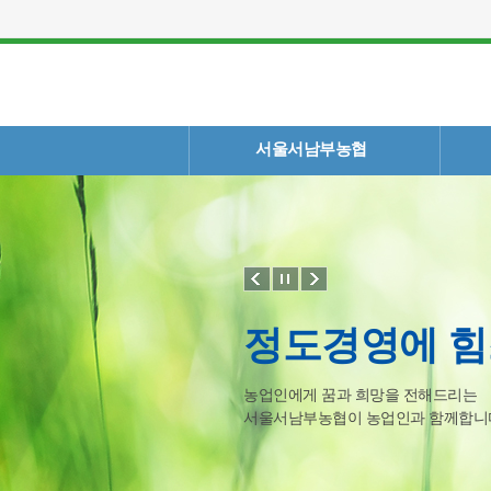
서울서남부농협
정도경영에 
농업인에게 꿈과 희망을 전해드리는
서울서남부농협이 농업인과 함께합니