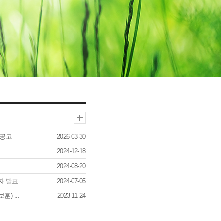
 공고
2026-03-30
2024-12-18
2024-08-20
자 발표
2024-07-05
) ...
2023-11-24