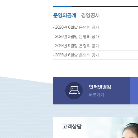
운영의공개
경영공시
2026년 6월말 운영의 공개
2026년 3월말 운영의 공개
2025년 9월말 운영의 공개
2025년 6월말 운영의 공개
인터넷뱅킹
바로가기
고객상담